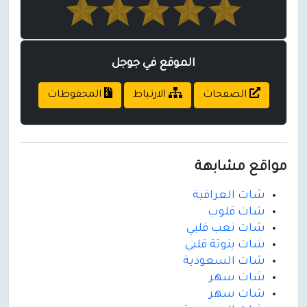
الموقع في جوجل
الصفحات
الارتباط
المحفوظات
مواقع مشابهة
شات العراقية
شات قلوب
شات تعب قلبي
شات بنوتة قلبي
شات السعودية
شات سهر
شات سهر