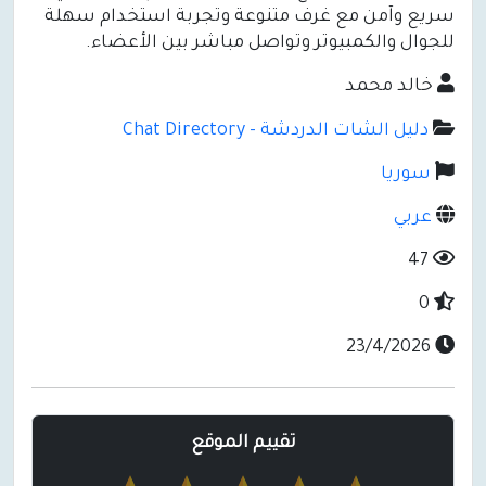
سريع وآمن مع غرف متنوعة وتجربة استخدام سهلة
للجوال والكمبيوتر وتواصل مباشر بين الأعضاء.
خالد محمد
دليل الشات الدردشة - Chat Directory
سوريا
عربي
47
0
23/4/2026
تقييم الموقع