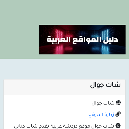
شات جوال
شات جوال
زيارة الموقع
شات جوال موقع دردشة عربية يقدم شات كتابي