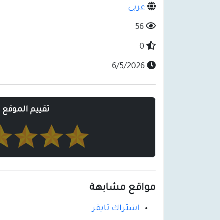
عربي
56
0
6/5/2026
تقييم الموقع
مواقع مشابهة
اشتراك تايقر