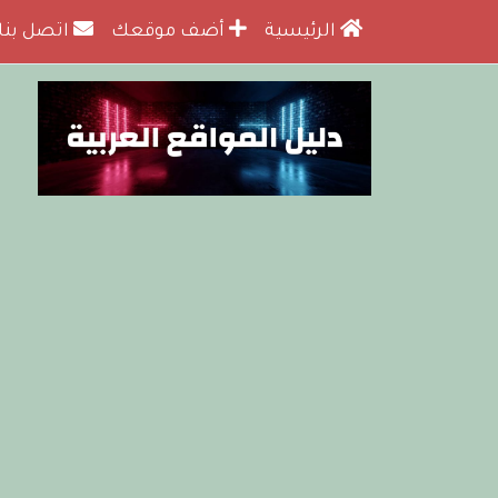
الرئيسية
أضف موقعك
اتصل بنا