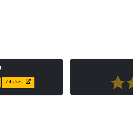
ا
الصفحات