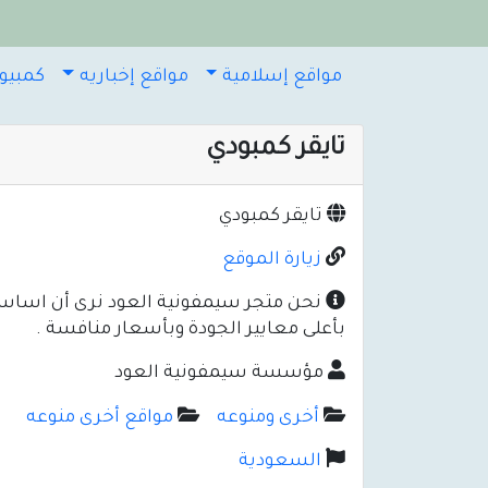
مواقع إسلامية
مواقع إخباريه
كمبيوت
تايقر كمبودي
تايقر كمبودي
زيارة الموقع
نحن متجر سيمفونية العود نرى أن اساس ال
بأعلى معايير الجودة وبأسعار منافسة .
مؤسسة سيمفونية العود
أخرى ومنوعه
مواقع أخرى منوعه
السعودية