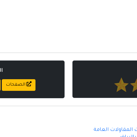
ا
الصفحات
 المقاولات العامة