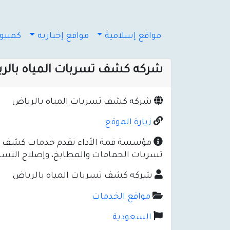
مواقع إسلامية
مواقع إخباريه
كمبيوت
شركه كشف تسربات المياه بالر
شركه كشف تسربات المياه بالرياض
زيارة الموقع
مؤسسة قمة الأداء تقدم خدمات كشف تسرب
تسربات الحمامات والمطابخ، وإصلاح التسرب
شركه كشف تسربات المياه بالرياض
مواقع الخدمات
السعودية