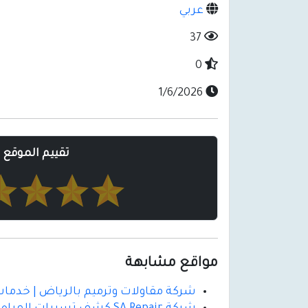
عربي
37
0
1/6/2026
تقييم الموقع
مواقع مشابهة
شركة مقاولات وترميم بالرياض | خدمات