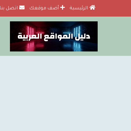
الرئيسية
أضف موقعك
اتصل بنا