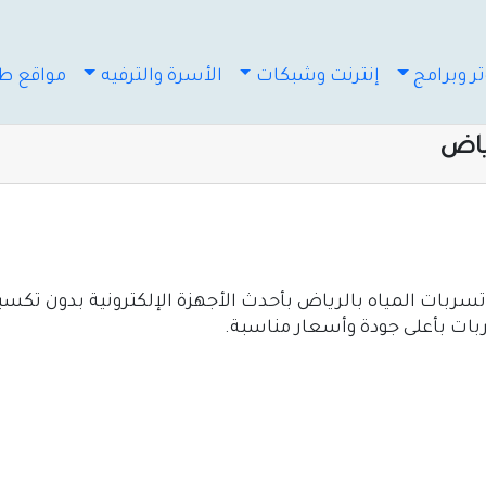
ر وبرامج
إنترنت وشبكات
الأسرة والترفيه
مواقع طب
ياض
ات المياه بالرياض بأحدث الأجهزة الإلكترونية بدون تكسي
ات بأعلى جودة وأسعار مناسبة.