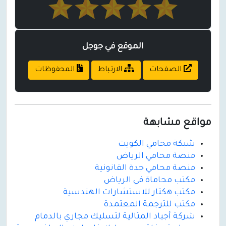
الموقع في جوجل
الصفحات
الارتباط
المحفوظات
مواقع مشابهة
شبكة محامي الكويت
منصة محامي الرياض
منصة محامي جدة القانونية
مكتب محاماة في الرياض
مكتب هكتار للاستشارات الهندسية
مكتب للترجمة المعتمدة
شركة أجياد المثالية لتسليك مجاري بالدمام