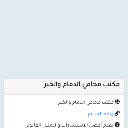
مكتب محامي الدمام والخبر
مكتب محامي الدمام والخبر
زيارة الموقع
يقدم أفضل الاستشارات والتمثيل القانوني