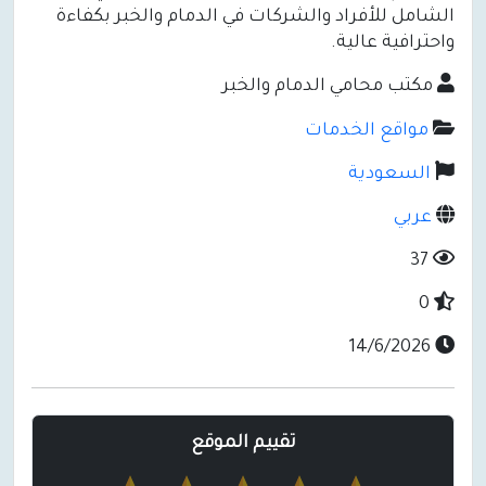
الشامل للأفراد والشركات في الدمام والخبر بكفاءة
واحترافية عالية.
مكتب محامي الدمام والخبر
مواقع الخدمات
السعودية
عربي
37
0
14/6/2026
تقييم الموقع