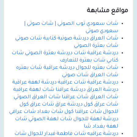
مواقع مشابهة
شات سعودي توب الصوتي | شات صوتي |
سعودي صوتي
شات العراق دردشة صوتية كتابية شات صوتي
شات بعثرة الصوتي
دردشة عراقية شات دردشة بعثرة الصوتي شات
كتابي شات بعثرة للتعارف
شات بعثره للجوال دردشة عراقية شات بعثره
شات العراق شات صوتي
دردشة عراقية شات عراقية دردشة لهفة عراقية
دردشة العراق دردشة عراقنا شات لهفة عراقية
شات العراق شات عراقنا شات العراق الصوتي
شات عراق كول دردشة عراق شات عراق كول
للجوال شات عراقنا كول شات بغداد شات عراقي
دردشة لهفة للجوال شات لهفة الصوتي شات
لهفة بغداد شا
دردشة عراقيه شات فاطمة قيدار للجوال شات