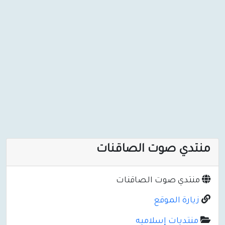
منتدي صوت الصاقنات
منتدي صوت الصاقنات
زيارة الموقع
منتديات إسلاميه