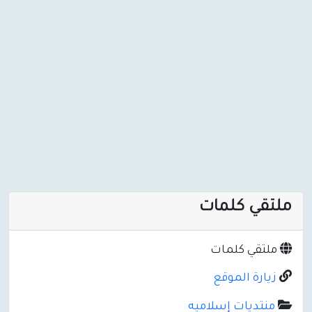
ملتقي كلمات
ملتقي كلمات
زيارة الموقع
منتديات إسلاميه