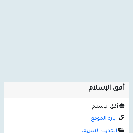
أفق الإسلام
أفق الإسلام
زيارة الموقع
الحديث الشريف