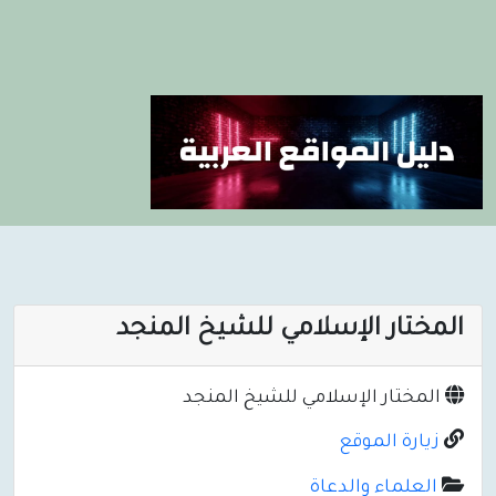
المختار الإسلامي للشيخ المنجد
المختار الإسلامي للشيخ المنجد
زيارة الموقع
العلماء والدعاة