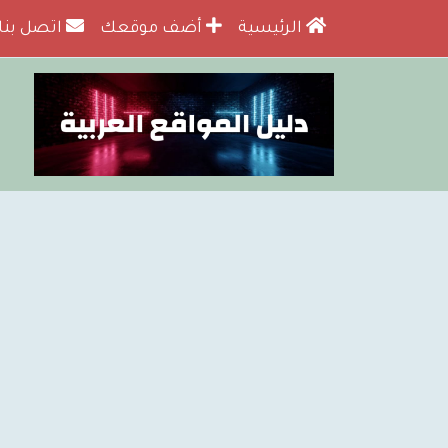
الرئيسية
أضف موقعك
اتصل بنا