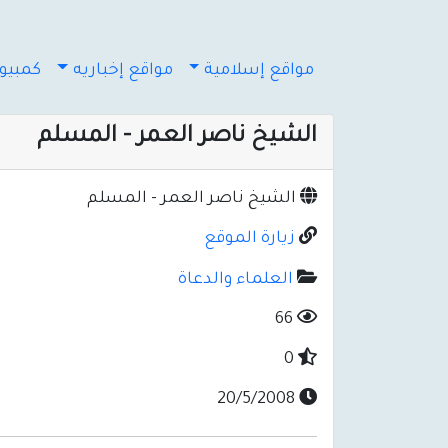
مواقع إسلامية
مواقع إخباريه
كمبيوت
الشيخ ناصر العمر - المسلم
الشيخ ناصر العمر - المسلم
زيارة الموقع
العلماء والدعاة
66
0
20/5/2008