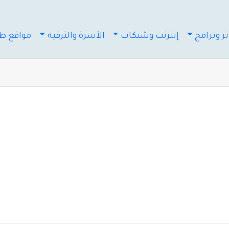
ر وبرامج
إنترنت وشبكات
الأسرة والترفيه
مواقع طب