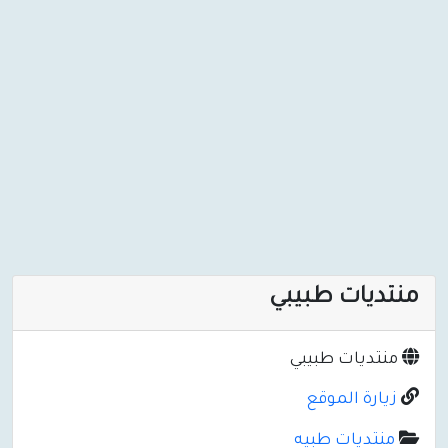
منتديات طبيبي
منتديات طبيبي
زيارة الموقع
منتديات طبيه