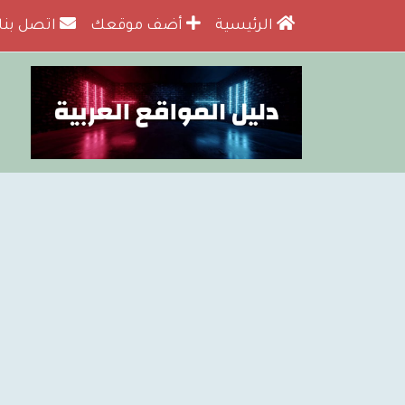
الرئيسية
أضف موقعك
اتصل بنا