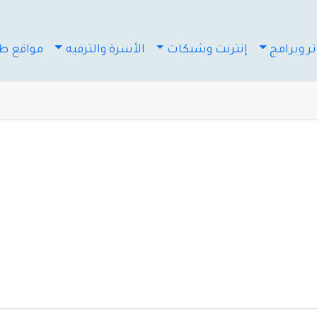
ر وبرامج
إنترنت وشبكات
الأسرة والترفيه
مواقع طب