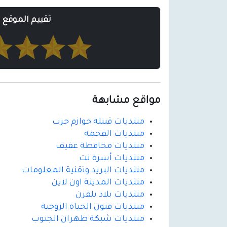
تقييم الموقع
مواقع مشابهة
منتديات قبيلة حوازم حرب
منتديات القحمه
منتديات محافظة عفيف
منتديات أسرة نت
منتديات البريد وتقنية المعلومات
منتديات المدينة اون لاين
منتديات بلاد بلقرن
منتديات فنون الحياة الزوجية
منتديات شبكة ظهران الجنوب