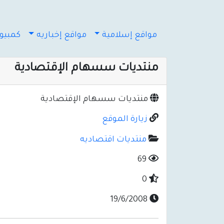
مواقع إسلامية
مواقع إخباريه
كمبيوت
منتديات سسهام الإقتصادية
منتديات سسهام الإقتصادية
زيارة الموقع
منتديات اقتصاديه
69
0
19/6/2008