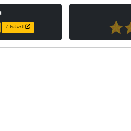
ا
الصفحات