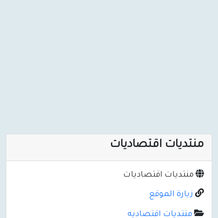
منتديات اقتصاديات
منتديات اقتصاديات
زيارة الموقع
منتديات اقتصاديه