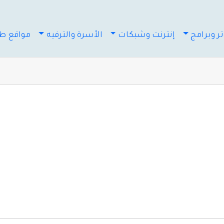
ر وبرامج
إنترنت وشبكات
الأسرة والترفيه
مواقع طب