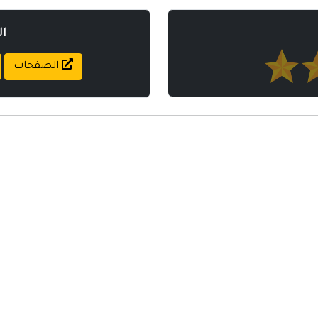
ا
الصفحات