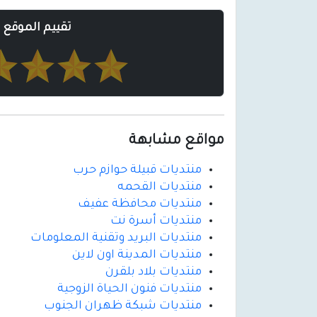
تقييم الموقع
مواقع مشابهة
منتديات قبيلة حوازم حرب
منتديات القحمه
منتديات محافظة عفيف
منتديات أسرة نت
منتديات البريد وتقنية المعلومات
منتديات المدينة اون لاين
منتديات بلاد بلقرن
منتديات فنون الحياة الزوجية
منتديات شبكة ظهران الجنوب