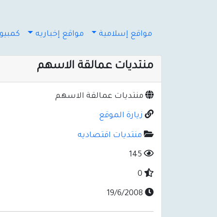
مواقع إسلامية
مواقع إخباريه
كمبيوت
منتديات عمالقة الاسهم
منتديات عمالقة الاسهم
زيارة الموقع
منتديات اقتصاديه
145
0
19/6/2008