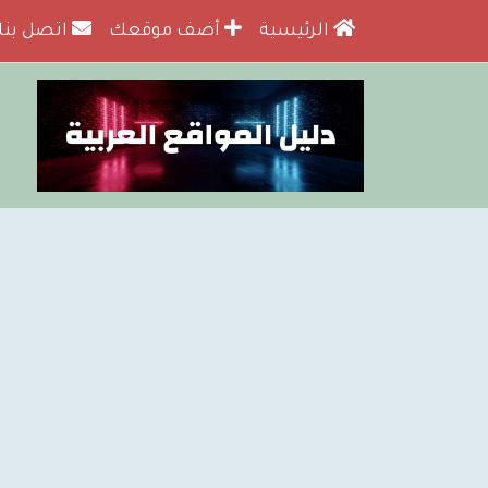
الرئيسية
أضف موقعك
اتصل بنا