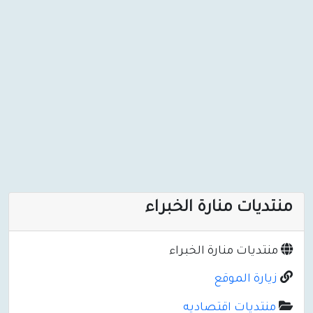
منتديات منارة الخبراء
منتديات منارة الخبراء
زيارة الموقع
منتديات اقتصاديه