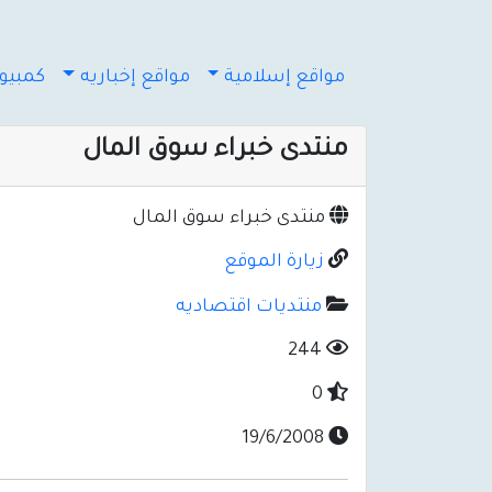
مواقع إسلامية
مواقع إخباريه
كمبيوت
منتدى خبراء سوق المال
منتدى خبراء سوق المال
زيارة الموقع
منتديات اقتصاديه
244
0
19/6/2008