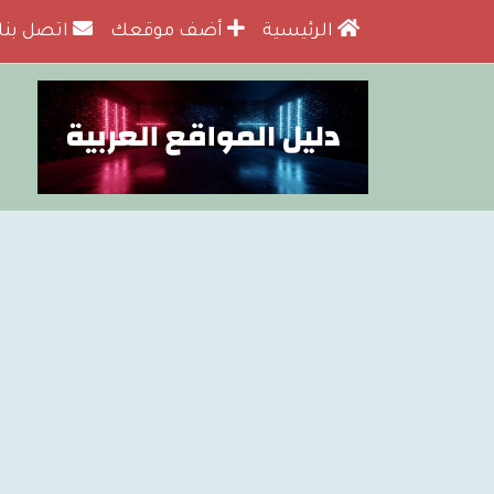
الرئيسية
أضف موقعك
اتصل بنا