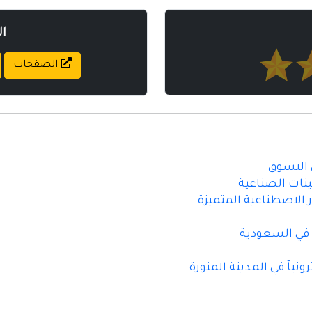
ا
الصفحات
ينات الصناعية
ر الاصطناعية المتميزة
 في السعودية
نيآ في المدينة المنورة