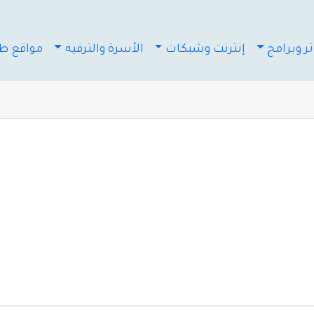
ر وبرامج
إنترنت وشبكات
الأسرة والترفيه
مواقع طب