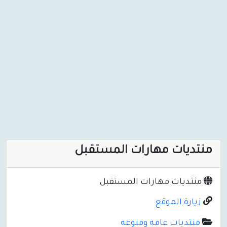
منتديات مهارات المستقبل
منتديات مهارات المستقبل
زيارة الموقع
منتديات عامه ومنوعه