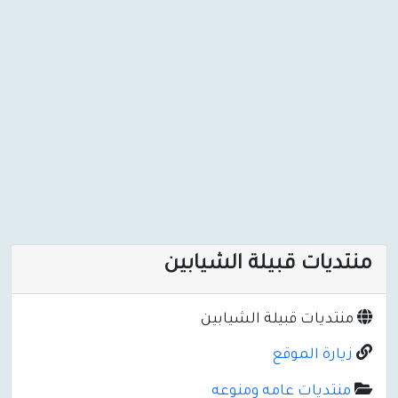
منتديات قبيلة الشيابين
منتديات قبيلة الشيابين
زيارة الموقع
منتديات عامه ومنوعه