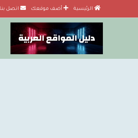
الرئيسية
أضف موقعك
اتصل بنا