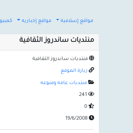
مواقع إسلامية
مواقع إخباريه
كمبيوت
منتديات ساندروز الثقافية
منتديات ساندروز الثقافية
زيارة الموقع
منتديات عامه ومنوعه
241
0
19/6/2008