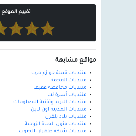
تقييم الموقع
مواقع مشابهة
منتديات قبيلة حوازم حرب
منتديات القحمه
منتديات محافظة عفيف
منتديات أسرة نت
منتديات البريد وتقنية المعلومات
منتديات المدينة اون لاين
منتديات بلاد بلقرن
منتديات فنون الحياة الزوجية
منتديات شبكة ظهران الجنوب