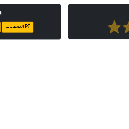
ا
الصفحات