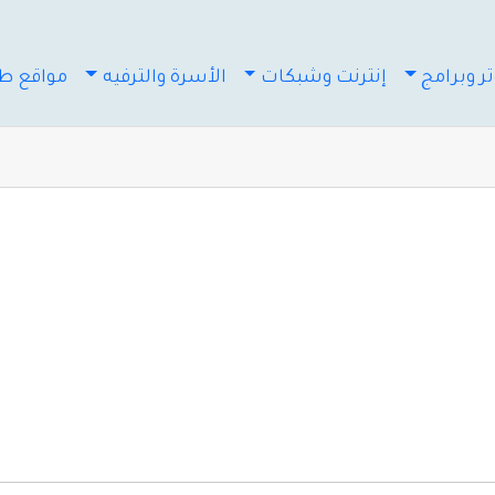
ر وبرامج
إنترنت وشبكات
الأسرة والترفيه
مواقع طب