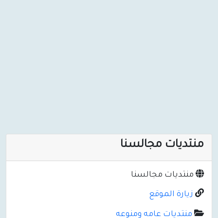
منتديات مجالسنا
منتديات مجالسنا
زيارة الموقع
منتديات عامه ومنوعه