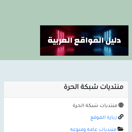
منتديات شبكة الحرة
منتديات شبكة الحرة
زيارة الموقع
منتديات عامه ومنوعه