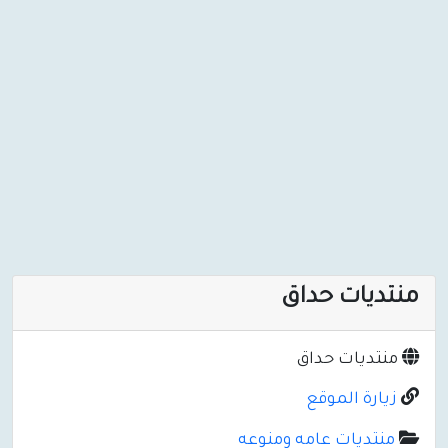
منتديات حداق
منتديات حداق
زيارة الموقع
منتديات عامه ومنوعه