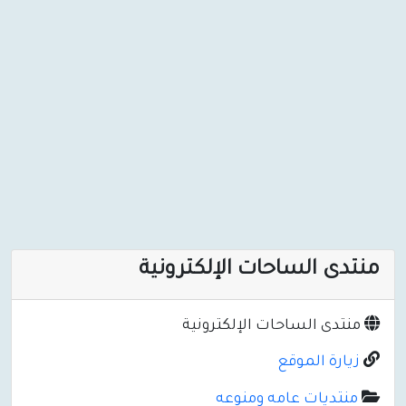
منتدى الساحات الإلكترونية
منتدى الساحات الإلكترونية
زيارة الموقع
منتديات عامه ومنوعه