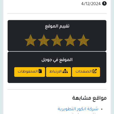
4/12/2024
تقييم الموقع
الموقع في جوجل
الصفحات
الارتباط
المحفوظات
مواقع مشابهة
شركة انكور التطويرية