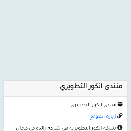
منتدى انكور التطويري
منتدى انكور التطويري
زيارة الموقع
شركة انكور التطويرية هي شركة رائدة في مجال