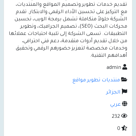
تقديم خدمات تطوير وتصميم المواقع والمنتديات،
مع التركيز على تحسين الأداء الرقمي والابتكار. تقدم
الشركة حلولاً متكاملة تشمل برمجة الويب، تحسين
محركات البحث (SEO)، تصميم الجرافيك، وتطوير
التطبيقات. تسعى الشركة إلى تلبية احتياجات عملائها
من خلال تقديم أدوات متقدمة، دعم فني احترافي،
وخدمات مخصصة لتعزيز حضورهم الرقمي وتحقيق
أهدافهم التقنية.
admin
منتديات تطوير مواقع
الجزائر
عربي
232
0