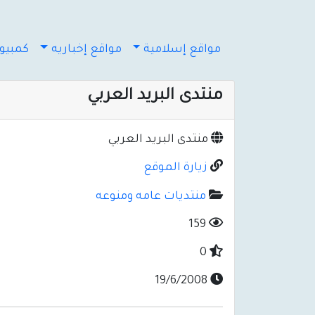
مواقع إسلامية
مواقع إخباريه
كمبيوت
منتدى البريد العربي
منتدى البريد العربي
زيارة الموقع
منتديات عامه ومنوعه
159
0
19/6/2008