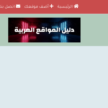
الرئيسية
أضف موقعك
اتصل بنا