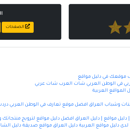
ا
الصفحات
ضف موقعك في دليل مواقع
ي في الوطن العربي شات العرب شات عربي
 المواقع العربية
بنات وشباب العراق افضل موقع تعارف في الوطن العربي دردش
 دليل مواقع | دليل العراق افضل دليل مواقع لترويج منتجا
لدى دليل مواقع العربية دليل العراق مواقع صديقة دليل الش