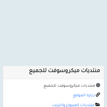
منتديات ميكروسوفت للجميع
منتديات ميكروسوفت للجميع
زيارة الموقع
منتديات كمبيوتر وانترنت