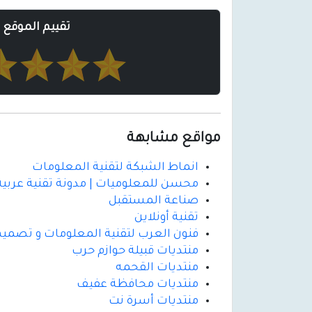
تقييم الموقع
مواقع مشابهة
انماط الشبكة لتقنية المعلومات
محسن للمعلوميات | مدونة تقنية عربية 
صناعة المستقبل
تقنية أونلاين
فنون العرب لتقنية المعلومات و تصميم
منتديات قبيلة حوازم حرب
منتديات القحمه
منتديات محافظة عفيف
منتديات أسرة نت