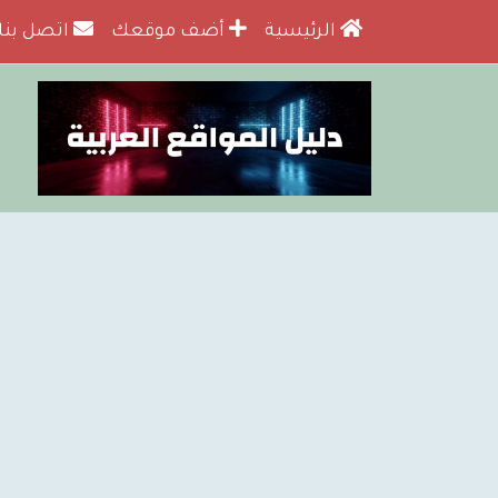
الرئيسية
أضف موقعك
اتصل بنا