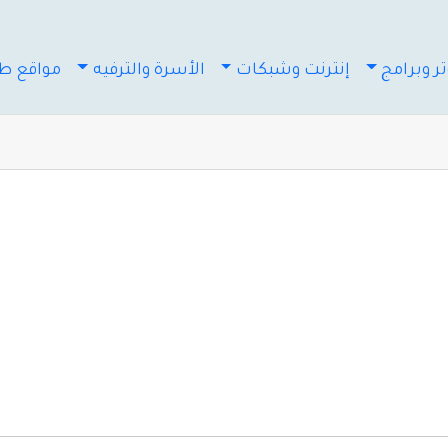
ر وبرامج
إنترنت وشبكات
الأسرة والترفيه
مواقع طب