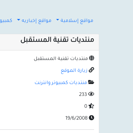
مواقع إسلامية
مواقع إخباريه
كمبيوت
منتديات تقنية المستقبل
منتديات تقنية المستقبل
زيارة الموقع
منتديات كمبيوتر وانترنت
233
0
19/6/2008