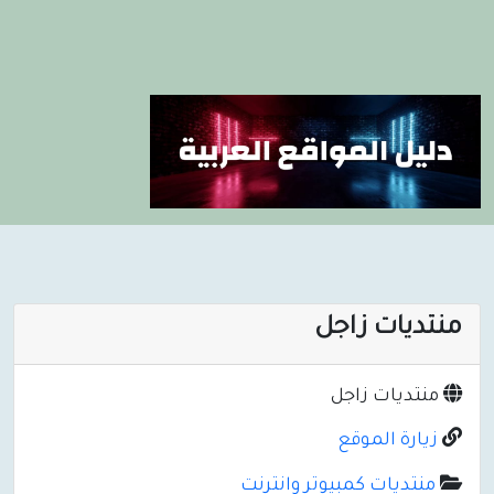
منتديات زاجل
منتديات زاجل
زيارة الموقع
منتديات كمبيوتر وانترنت