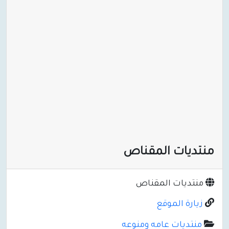
منتديات المقناص
منتديات المقناص
زيارة الموقع
منتديات عامه ومنوعه