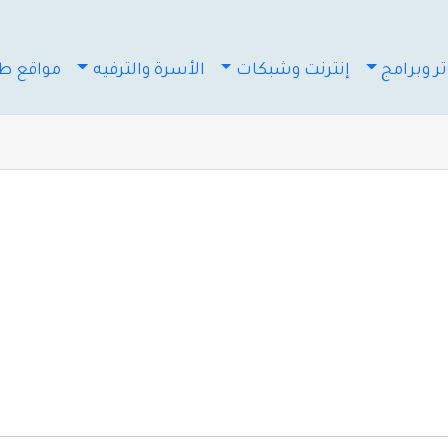
ر وبرامج
إنترنت وشبكات
الأسرة والترفيه
مواقع طب