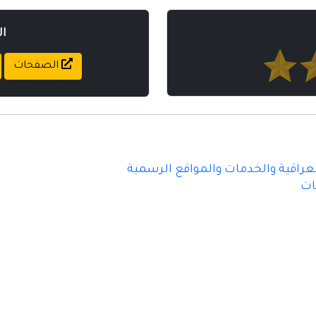
ا
الصفحات
لعراقية والخدمات والمواقع الرسمية
ات