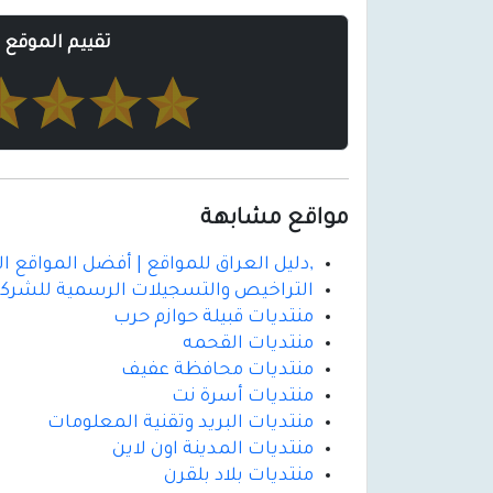
تقييم الموقع
مواقع مشابهة
,دليل العراق للمواقع | أفضل المواقع ا
التراخيص والتسجيلات الرسمية للشرك
منتديات قبيلة حوازم حرب
منتديات القحمه
منتديات محافظة عفيف
منتديات أسرة نت
منتديات البريد وتقنية المعلومات
منتديات المدينة اون لاين
منتديات بلاد بلقرن