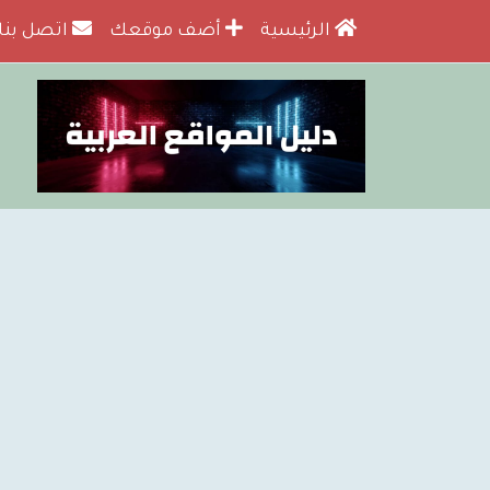
الرئيسية
أضف موقعك
اتصل بنا