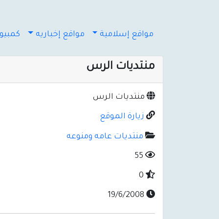
مواقع إسلامية
مواقع إخباريه
كمبيوت
منتديات الرس
منتديات الرس
زيارة الموقع
منتديات عامه ومنوعه
55
0
19/6/2008