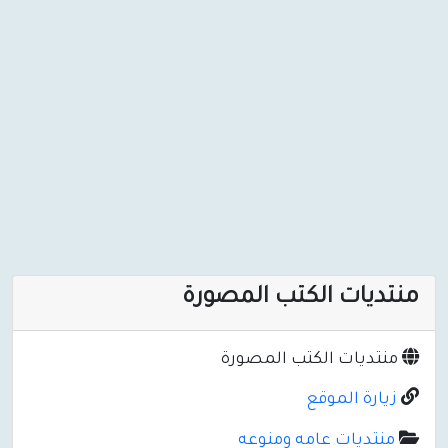
منتديات الكتب المصورة
منتديات الكتب المصورة
زيارة الموقع
منتديات عامه ومنوعه