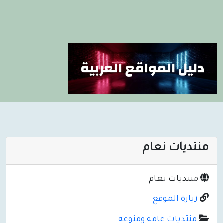
منتديات نعام
منتديات نعام
زيارة الموقع
منتديات عامه ومنوعه