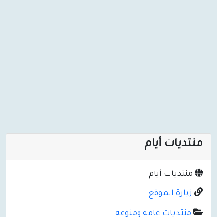
منتديات أيام
منتديات أيام
زيارة الموقع
منتديات عامه ومنوعه