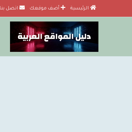
الرئيسية
أضف موقعك
اتصل بنا