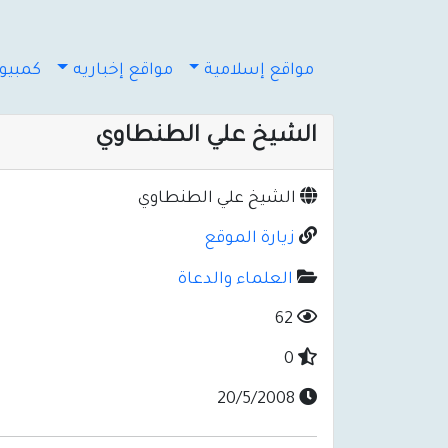
مواقع إسلامية
مواقع إخباريه
كمبيوت
الشيخ علي الطنطاوي
الشيخ علي الطنطاوي
زيارة الموقع
العلماء والدعاة
62
0
20/5/2008