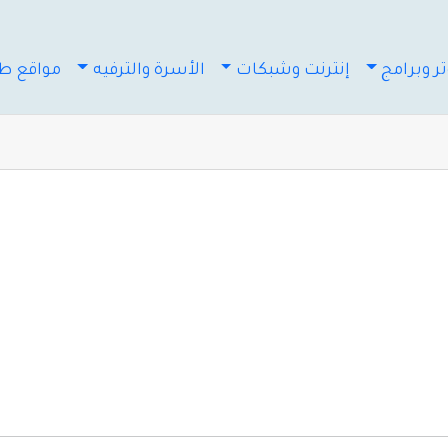
ر وبرامج
إنترنت وشبكات
الأسرة والترفيه
مواقع طب