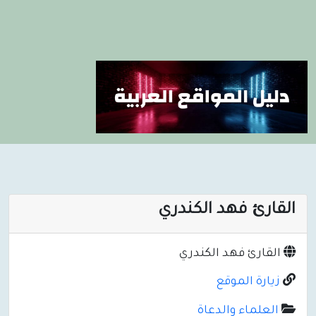
القارئ فهد الكندري
القارئ فهد الكندري
زيارة الموقع
العلماء والدعاة