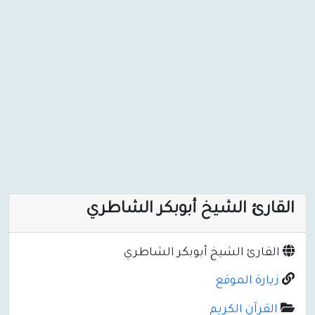
القارئ الشيخ أبوبكر الشاطري
القارئ الشيخ أبوبكر الشاطري
زيارة الموقع
القرآن الكريم