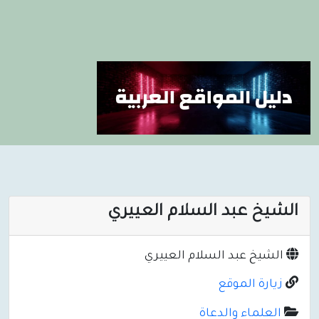
الشيخ عبد السلام العييري
الشيخ عبد السلام العييري
زيارة الموقع
العلماء والدعاة