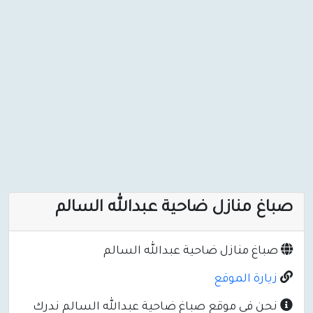
صباغ منازل ضاحية عبدالله السالم
صباغ منازل ضاحية عبدالله السالم
زيارة الموقع
نحن في موقع صباغ ضاحية عبدالله السالم ندرك