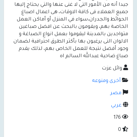
جيدا أنه من الأمور التي لا غنى عنها والتي يحتاج إليها
جميع العملاء فى كافة الاوقات، هى اعمال اصباغ
الحوائط والجدران،سواء في المنزل أو أماكن العمل
الخاصة بهم، ويقومون بالبحث عن افضل صباغين
متواجدين بالمدينة ليقوموا بعمل انواع الصباغة و
الالوان التى يرغبون بها بأكثر الطرق احترافية لضمان
وجود أفضل نتيجة للعمل الخاص بهم، لذلك يقدم
صباغ ضاحية عبدالله السالم اه
وائل عزت
أخرى ومنوعه
مصر
عربي
176
0