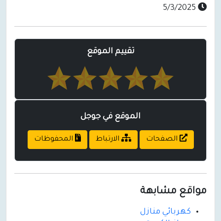
5/3/2025
تقييم الموقع
الموقع في جوجل
الصفحات
الارتباط
المحفوظات
مواقع مشابهة
كهربائي منازل