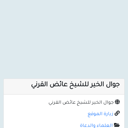
جوال الخير للشيخ عائض القرني
جوال الخير للشيخ عائض القرني
زيارة الموقع
العلماء والدعاة