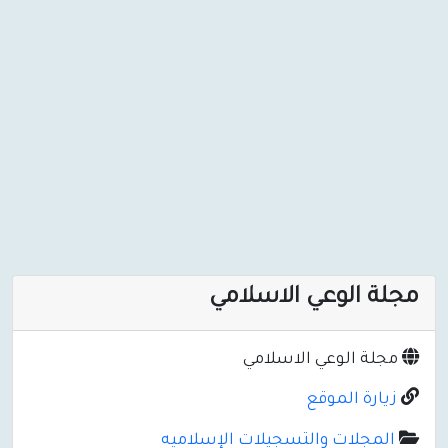
مجلة الوعي الاسلامي
مجلة الوعي الاسلامي
زيارة الموقع
المجلات والتسجيلات الإسلاميه