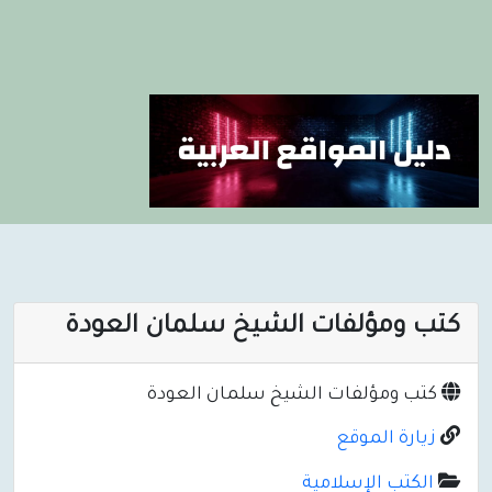
كتب ومؤلفات الشيخ سلمان العودة
كتب ومؤلفات الشيخ سلمان العودة
زيارة الموقع
الكتب الإسلامية