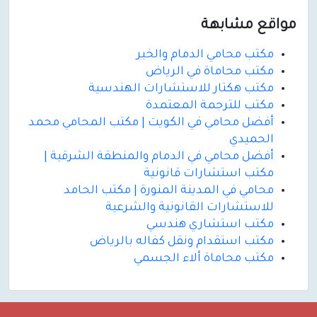
مواقع مشابهة
مكتب محامي الدمام والخبر
مكتب محاماة في الرياض
مكتب هكتار للاستشارات الهندسية
مكتب للترجمة المعتمدة
أفضل محامي في الكويت | مكتب المحامي محمد
الحميدي
أفضل محامي في الدمام والمنطقة الشرقية |
مكتب استشارات قانونية
محامي في المدينة المنورة | مكتب الحامد
للاستشارات القانونية والشرعية
مكتب استشاري هندسي
مكتب استقدام ونقل كفاله بالرياض
مكتب محاماة ألاء الجسمي