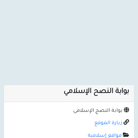
بوابة النصح الإسلامي
بوابة النصح الإسلامي
زيارة الموقع
مواقع إسلامية