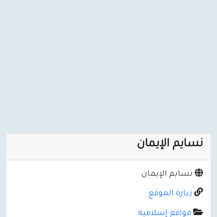
نسايم الإيمان
نسايم الإيمان
زيارة الموقع
مواقع إسلامية