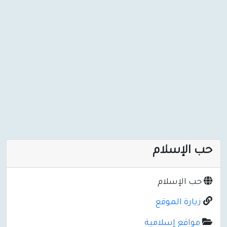
حب الإسلام
حب الإسلام
زيارة الموقع
مواقع إسلامية