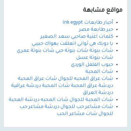
مواقع مشابهة
أحبار طابعات ink egypt
حبر طابعة مصر
كلمات اغنية صاحبي سعد الصغير
يا دوبك هي ثواني اتعلقت بهواك حبيبي
شات بنوتة شات بنوتة حبي شات بنوتة عمري
شات بنوتة عسل
حبوب الفلفل الوردي
شات المحبة
شات عراق المحبه للجوال شات عراق المحبة
دردشة عراق المحبة شات المحبة دردشة عراقية
دردشة العراق
شات المحبة للجوال شات المحبه دردشة المحبة
شات مشاعر حب للجوال دردشة مشاعر حب
للجوال شات مشاعر الحب