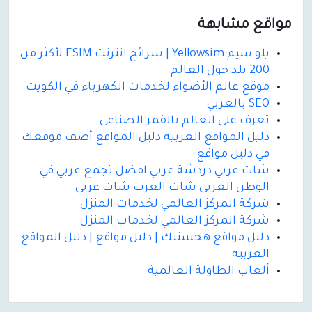
مواقع مشابهة
يلو سيم Yellowsim | شرائح انترنت ESIM لأكثر من
200 بلد حول العالم
موقع عالم الأضواء لخدمات الكهرباء في الكويت
SEO بالعربي
تعرف على العالم بالقمر الصناعي
دليل المواقع العربية دليل المواقع أضف موقعك
في دليل مواقع
شات عربي دردشة عربي افضل تجمع عربي في
الوطن العربي شات العرب شات عربي
شركة المركز العالمي لخدمات المنزل
شركة المركز العالمي لخدمات المنزل
دليل مواقع هجستيك | دليل مواقع | دليل المواقع
العربية
ألعاب الطاولة العالمية