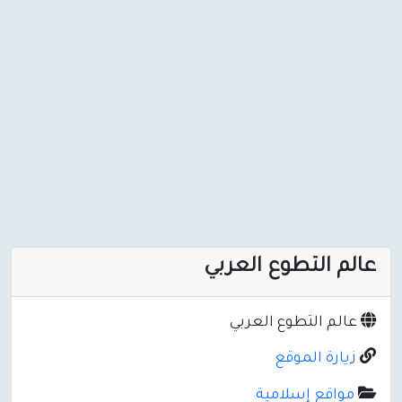
عالم التطوع العربي
عالم التطوع العربي
زيارة الموقع
مواقع إسلامية