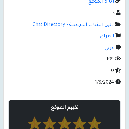
زيارة الموقع
×
دليل الشات الدردشة - Chat Directory
العراق
عربي
109
0
1/3/2024
تقييم الموقع