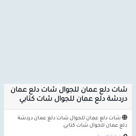
شات دلع عمان للجوال شات دلع عمان
دردشة دلع عمان للجوال شات كتابي
شات دلع عمان للجوال شات دلع عمان دردشة
دلع عمان للجوال شات كتابي