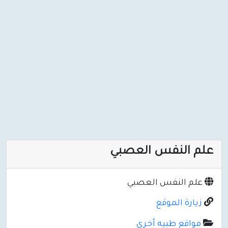
علم النفس العصبي
علم النفس العصبي
زيارة الموقع
مواقع طبيه أخرى