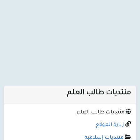
منتديات طالب العلم
منتديات طالب العلم
زيارة الموقع
منتديات إسلاميه