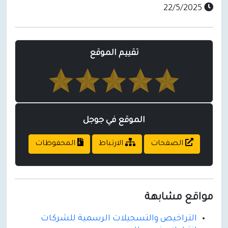
22/5/2025
تقييم الموقع
الموقع في جوجل
الصفحات
الارتباط
المحفوظات
مواقع مشابهة
التراخيص والتسجيلات الرسمية للشركات