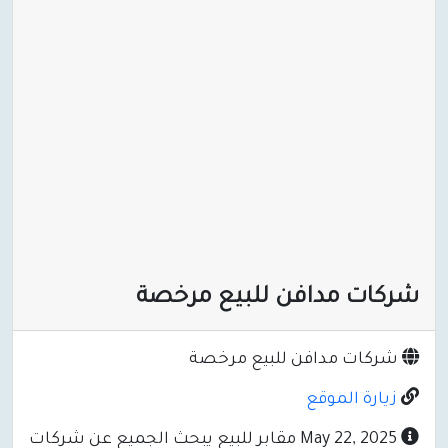
شركات مدافن للبيع مرخصة
شركات مدافن للبيع مرخصة
زيارة الموقع
May 22, 2025 مقابر للبيع يبحث الجميع عن شركات