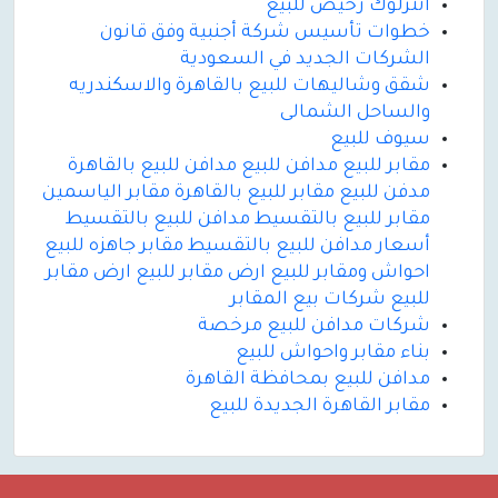
انترلوك رخيص للبيع
خطوات تأسيس شركة أجنبية وفق قانون
الشركات الجديد في السعودية
شقق وشاليهات للبيع بالقاهرة والاسكندريه
والساحل الشمالى
سيوف للبيع
مقابر للبيع مدافن للبيع مدافن للبيع بالقاهرة
مدفن للبيع مقابر للبيع بالقاهرة مقابر الياسمين
مقابر للبيع بالتقسيط مدافن للبيع بالتقسيط
أسعار مدافن للبيع بالتقسيط مقابر جاهزه للبيع
احواش ومقابر للبيع ارض مقابر للبيع ارض مقابر
للبيع شركات بيع المقابر
شركات مدافن للبيع مرخصة
بناء مقابر واحواش للبيع
مدافن للبيع بمحافظة القاهرة
مقابر القاهرة الجديدة للبيع