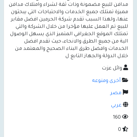
مدافن للبيع مضمونة وذات ثقة لشراء وامتلاك مدافن
مميزة تمتلك جميع الخدمات والاحتياجات التي يبحثون
عنها، ولهذا السبب تقدم شركة الحرمين افضل مقابر
للبيع تم العمل عليها مؤخرا من خلال الشركة والتي
تمتلك الموقع الجغرافي المتميز الذي يسهل الوصول
الية من جميع الطرق والانحاء، حيث تقدم افضل
الخدمات وافضل طرق البناء الصحيح والمعتمد من
خلال الدولة والجهاز التابع ل
وائل عزت
أخرى ومنوعه
مصر
عربي
160
0