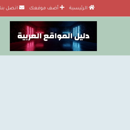
الرئيسية
أضف موقعك
اتصل بنا