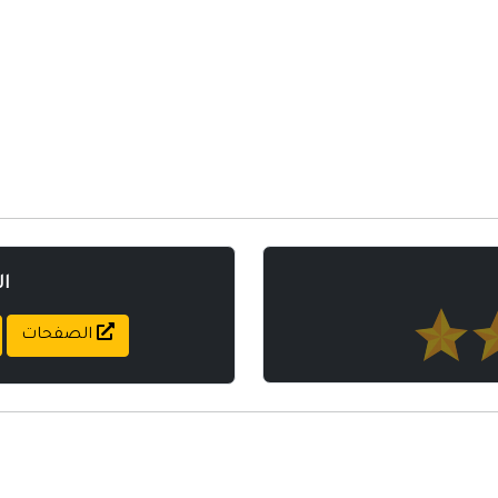
ا
الصفحات