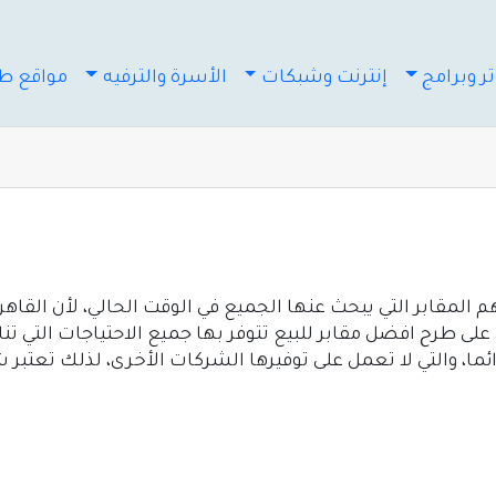
ر وبرامج
إنترنت وشبكات
الأسرة والترفيه
مواقع طب
 المقابر التي يبحث عنها الجميع في الوقت الحالي، لأن القاهر
على طرح افضل مقابر للبيع تتوفر بها جميع الاحتياجات التي ت
ائما، والتي لا تعمل على توفيرها الشركات الأخرى، لذلك تعتبر