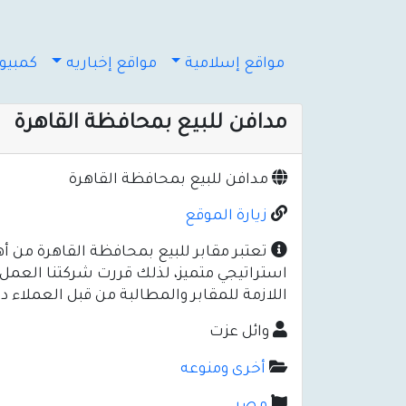
مواقع إسلامية
مواقع إخباريه
كمبيوت
مدافن للبيع بمحافظة القاهرة
مدافن للبيع بمحافظة القاهرة
زيارة الموقع
تعتبر مقابر للبيع بمحافظة القاهرة من أهم
استراتيجي متميز، لذلك قررت شركتنا العمل 
اللازمة للمقابر والمطالبة من قبل العملاء د
وائل عزت
أخرى ومنوعه