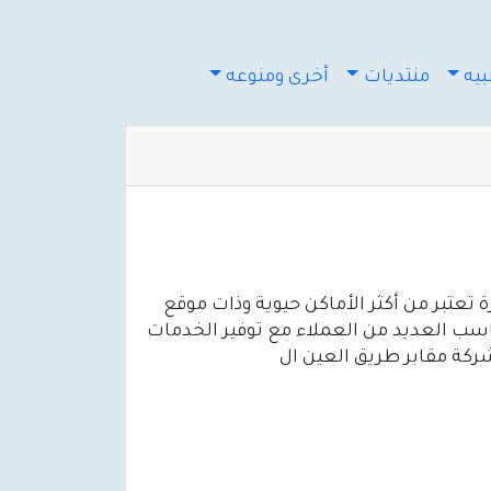
يه
منتديات
أخرى ومنوعه
ة تعتبر من أكثر الأماكن حيوية وذات موقع
ناسب العديد من العملاء مع توفير الخدمات
 شركة مقابر طريق العين ال