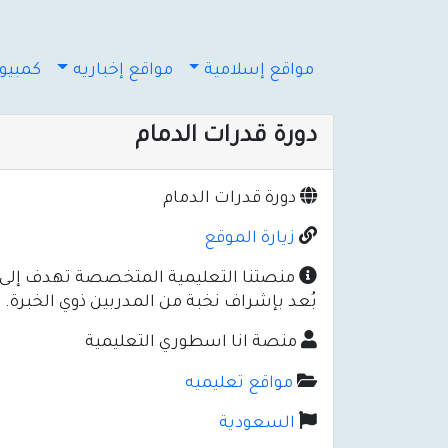
مواقع إسلامية
مواقع إخباريه
كمبيوت
دورة قدرات الدمام
دورة قدرات الدمام
زيارة الموقع
منصتنا التعليمية المتخصصة تهدف إلى تأه
بُعد بإشراف نخبة من المدربين ذوي الخبرة
منصة انا اسطوري التعليمية
مواقع تعليميه
السعودية