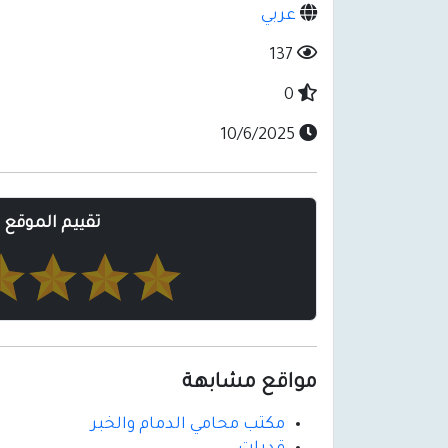
عربي
137
0
10/6/2025
تقييم الموقع
مواقع مشابهة
مكتب محامي الدمام والخبر