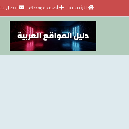
الرئيسية
أضف موقعك
اتصل بنا