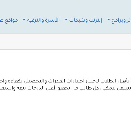
ر وبرامج
إنترنت وشبكات
الأسرة والترفيه
مواقع طب
يل الطلاب لاجتياز اختبارات القدرات والتحصيلي بكفاءة واح
. نسعى لتمكين كل طالب من تحقيق أعلى الدرجات بثقة واستعد