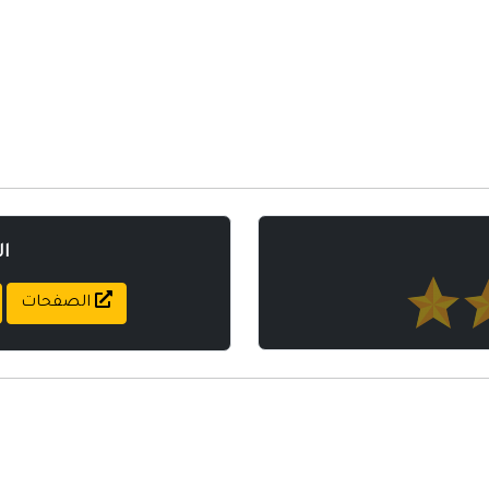
ا
الصفحات